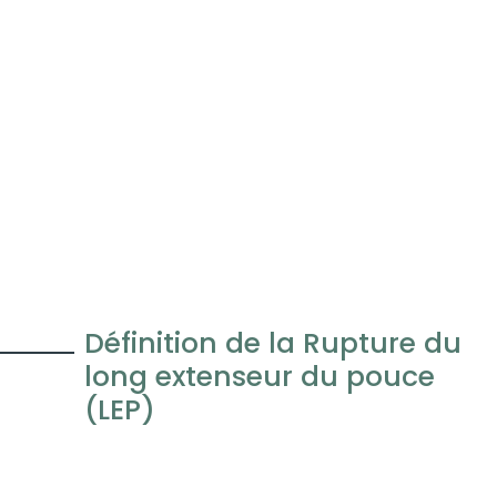
Définition de la Rupture du
long extenseur du pouce
(LEP)