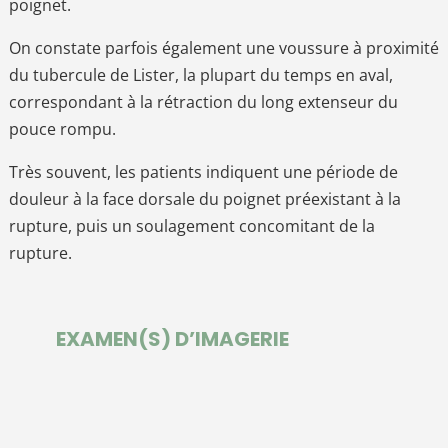
poignet.
On constate parfois également une voussure à proximité
du tubercule de Lister, la plupart du temps en aval,
correspondant à la rétraction du long extenseur du
pouce rompu.
Très souvent, les patients indiquent une période de
douleur à la face dorsale du poignet préexistant à la
rupture, puis un soulagement concomitant de la
rupture.
EXAMEN(S) D’IMAGERIE