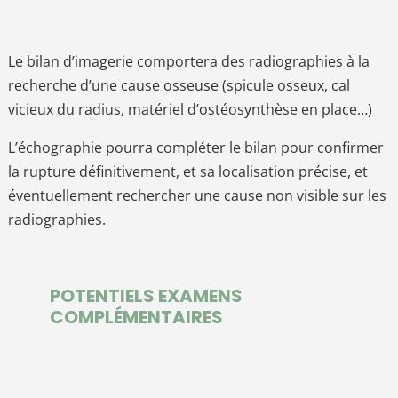
Le bilan d’imagerie comportera des radiographies à la
recherche d’une cause osseuse (spicule osseux, cal
vicieux du radius, matériel d’ostéosynthèse en place…)
L’échographie pourra compléter le bilan pour confirmer
la rupture définitivement, et sa localisation précise, et
éventuellement rechercher une cause non visible sur les
radiographies.
POTENTIELS EXAMENS
COMPLÉMENTAIRES