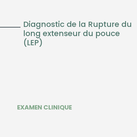
Diagnostic de la Rupture du
long extenseur du pouce
(LEP)
EXAMEN CLINIQUE