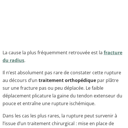
La cause la plus fréquemment retrouvée est la
fracture
du radius
.
Il n’est absolument pas rare de constater cette rupture
au décours d’un
traitement orthopédique
par plâtre
sur une fracture pas ou peu déplacée. Le faible
déplacement plicature la gaine du tendon extenseur du
pouce et entraîne une rupture ischémique.
Dans les cas les plus rares, la rupture peut survenir à
l’issue d’un traitement chirurgical : mise en place de