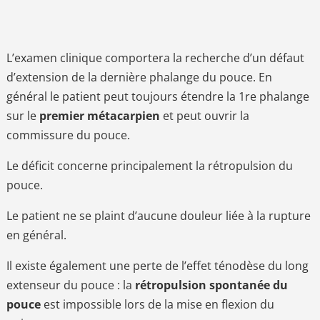
L’examen clinique comportera la recherche d’un défaut
d’extension de la dernière phalange du pouce. En
général le patient peut toujours étendre la 1re phalange
sur le
premier métacarpien
et peut ouvrir la
commissure du pouce.
Le déficit concerne principalement la rétropulsion du
pouce.
Le patient ne se plaint d’aucune douleur liée à la rupture
en général.
Il existe également une perte de l’effet ténodèse du long
extenseur du pouce : la
rétropulsion spontanée du
pouce
est impossible lors de la mise en flexion du