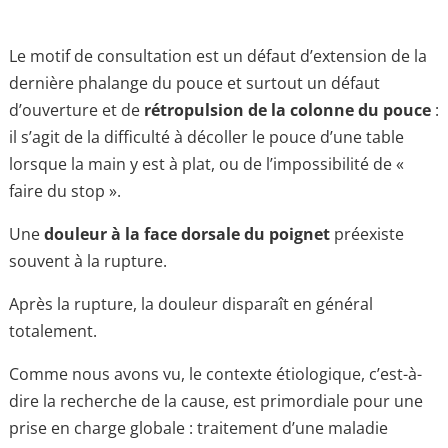
Le motif de consultation est un défaut d’extension de la
dernière phalange du pouce et surtout un défaut
d’ouverture et de
rétropulsion de la colonne du pouce
:
il s’agit de la difficulté à décoller le pouce d’une table
lorsque la main y est à plat, ou de l’impossibilité de «
faire du stop ».
Une
douleur à la face dorsale du poignet
préexiste
souvent à la rupture.
Après la rupture, la douleur disparaît en général
totalement.
Comme nous avons vu, le contexte étiologique, c’est-à-
dire la recherche de la cause, est primordiale pour une
prise en charge globale : traitement d’une maladie