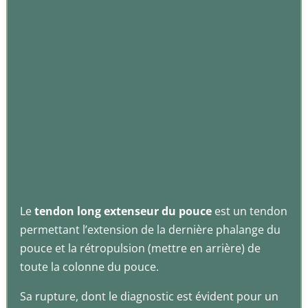
Le
tendon long extenseur du pouce
est un tendon
permettant l’extension de la dernière phalange du
pouce et la rétropulsion (mettre en arrière) de
toute la colonne du pouce.
Sa rupture, dont le diagnostic est évident pour un