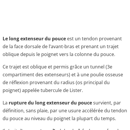
Le long extenseur du pouce
est un tendon provenant
de la face dorsale de l’avant-bras et prenant un trajet
oblique depuis le poignet vers la colonne du pouce.
Ce trajet est oblique et permis grâce un tunnel (3e
compartiment des extenseurs) et à une poulie osseuse
de réflexion provenant du radius (os principal du
poignet) appelée tubercule de Lister.
La
rupture du long extenseur du pouce
survient, par
définition, sans plaie, par une usure accélérée du tendon
du pouce au niveau du poignet la plupart du temps.