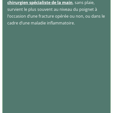
chirurgien spécialiste de la main
, sans plaie,
survient le plus souvent au niveau du poignet à
l’occasion d’une fracture opérée ou non, ou dans le
cadre d’une maladie inflammatoire.