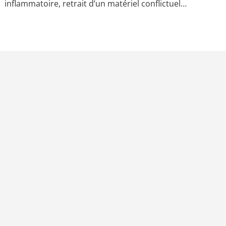
inflammatoire, retrait d’un matériel conflictuel…