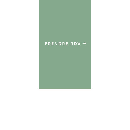
PRENDRE RDV