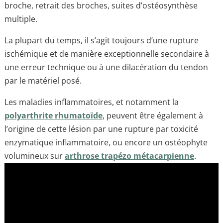
broche, retrait des broches, suites d’ostéosynthèse
multiple.
La plupart du temps, il s’agit toujours d’une rupture
ischémique et de manière exceptionnelle secondaire à
une erreur technique ou à une dilacération du tendon
par le matériel posé.
Les maladies inflammatoires, et notamment la
polyarthrite rhumatoïde
, peuvent être également à
l’origine de cette lésion par une rupture par toxicité
enzymatique inflammatoire, ou encore un ostéophyte
volumineux sur
arthrose trapézo métacarpienne
.