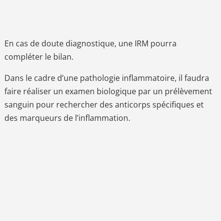
En cas de doute diagnostique, une IRM pourra
compléter le bilan.
Dans le cadre d’une pathologie inflammatoire, il faudra
faire réaliser un examen biologique par un prélèvement
sanguin pour rechercher des anticorps spécifiques et
des marqueurs de l’inflammation.