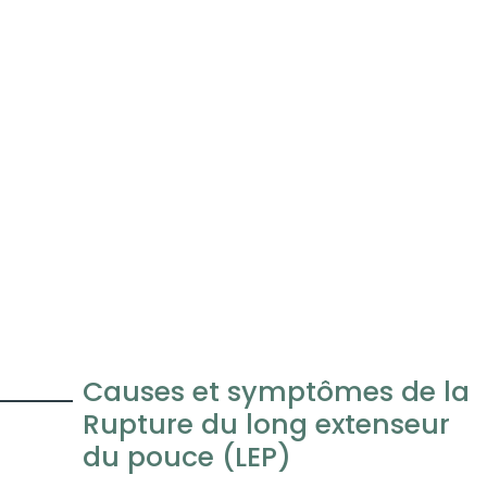
Causes et symptômes de la
Rupture du long extenseur
du pouce (LEP)