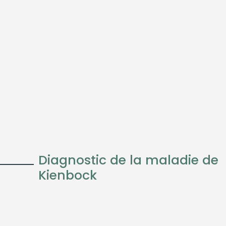
Diagnostic de la maladie de
Kienbock