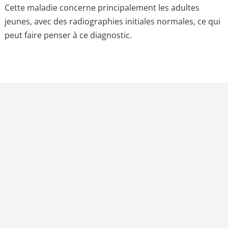
Cette maladie concerne principalement les adultes
jeunes, avec des radiographies initiales normales, ce qui
peut faire penser à ce diagnostic.