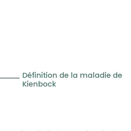
Définition de la maladie de
Kienbock