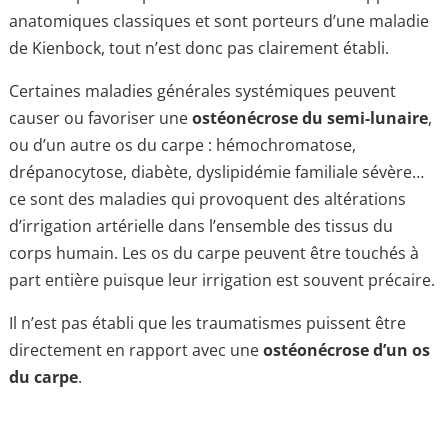
anatomiques classiques et sont porteurs d’une maladie
de Kienbock, tout n’est donc pas clairement établi.
Certaines maladies générales systémiques peuvent
causer ou favoriser une
ostéonécrose du semi-lunaire
,
ou d’un autre os du carpe : hémochromatose,
drépanocytose, diabète, dyslipidémie familiale sévère…
ce sont des maladies qui provoquent des altérations
d’irrigation artérielle dans l’ensemble des tissus du
corps humain. Les os du carpe peuvent être touchés à
part entière puisque leur irrigation est souvent précaire.
Il n’est pas établi que les traumatismes puissent être
directement en rapport avec une
ostéonécrose d’un os
du carpe
.