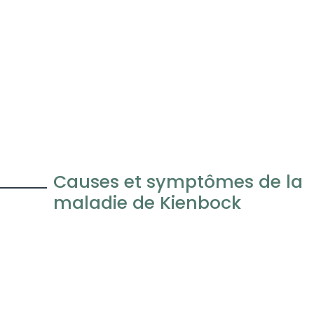
Causes et symptômes de la
maladie de Kienbock