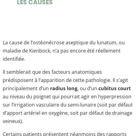
LES CAUSES
La cause de l’ostéonécrose aseptique du lunatum, ou
maladie de Kienbock, n’a pas encore été réellement
identifiée.
Il semblerait que des facteurs anatomiques
prédisposent à l’apparition de cette pathologie. Il s’agit
principalement d’un
radius long
, ou d’un
cubitus court
au niveau du poignet qui pourrait agir en hyperpression
sur l’irrigation vasculaire du semi-lunaire (soit par défaut
d’apport artériel en oxygène, soit par défaut de drainage
veineux).
Certains patients présentent néanmoins des rapports