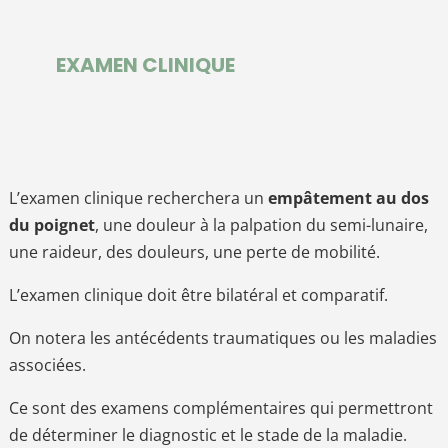
EXAMEN CLINIQUE
L’examen clinique recherchera un
empâtement au dos
du poignet
, une douleur à la palpation du semi-lunaire,
une raideur, des douleurs, une perte de mobilité.
L’examen clinique doit être bilatéral et comparatif.
On notera les antécédents traumatiques ou les maladies
associées.
Ce sont des examens complémentaires qui permettront
de déterminer le diagnostic et le stade de la maladie.