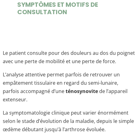
SYMPTÔMES ET MOTIFS DE
CONSULTATION
Le patient consulte pour des douleurs au dos du poignet
avec une perte de mobilité et une perte de force.
L’analyse attentive permet parfois de retrouver un
empâtement tissulaire en regard du semi-lunaire,
parfois accompagné d’une
ténosynovite
de l’appareil
extenseur.
La symptomatologie clinique peut varier énormément
selon le stade d’évolution de la maladie, depuis le simple
œdème débutant jusqu’à l’arthrose évoluée.