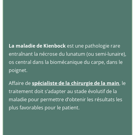
La maladie de Kienbock
est une pathologie rare
entraînant la nécrose du lunatum (ou semi-lunaire),
os central dans la biomécanique du carpe, dans le
poignet.
Affaire de
spécialiste de la chirurgie de la main
, le
traitement doit s’adapter au stade évolutif de la
maladie pour permettre d’obtenir les résultats les
plus favorables pour le patient.