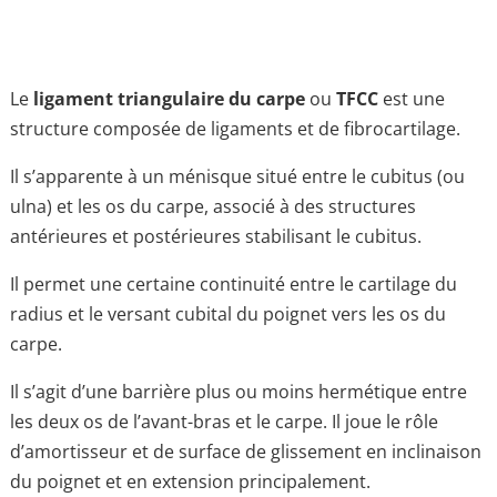
Le
ligament triangulaire du carpe
ou
TFCC
est une
structure composée de ligaments et de fibrocartilage.
Il s’apparente à un ménisque situé entre le cubitus (ou
ulna) et les os du carpe, associé à des structures
antérieures et postérieures stabilisant le cubitus.
Il permet une certaine continuité entre le cartilage du
radius et le versant cubital du poignet vers les os du
carpe.
Il s’agit d’une barrière plus ou moins hermétique entre
les deux os de l’avant-bras et le carpe. Il joue le rôle
d’amortisseur et de surface de glissement en inclinaison
du poignet et en extension principalement.