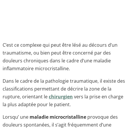
C’est ce complexe qui peut être lésé au décours d’un
traumatisme, ou bien peut être concerné par des
douleurs chroniques dans le cadre d’une maladie
inflammatoire microcristalline.
Dans le cadre de la pathologie traumatique, il existe des
classifications permettant de décrire la zone de la
rupture, orientant le
chirurgien
vers la prise en charge
la plus adaptée pour le patient.
Lorsqu’ une
maladie microcristalline
provoque des
douleurs spontanées, il s’agit fréquemment d’une