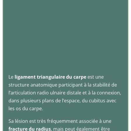
Le
ligament triangulaire du carpe
est une
structure anatomique participant à la stabilité de
l’articulation radio ulnaire distale et à la connexion,
dans plusieurs plans de l’espace, du cubitus avec
les os du carpe.
Sa lésion est très fréquemment associée à une
fracture du radius
, mais peut également être