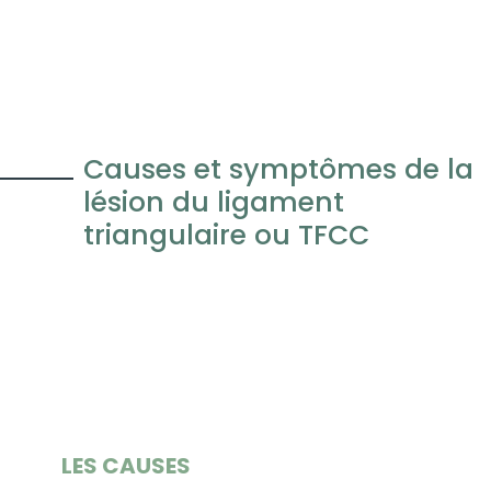
Causes et symptômes de la
lésion du ligament
triangulaire ou TFCC
LES CAUSES