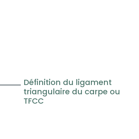
Définition du ligament
triangulaire du carpe ou
TFCC