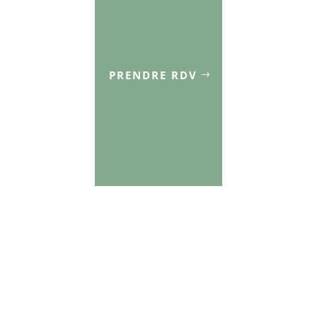
PRENDRE RDV