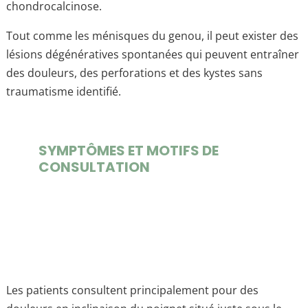
chondrocalcinose.
Tout comme les ménisques du genou, il peut exister des
lésions dégénératives spontanées qui peuvent entraîner
des douleurs, des perforations et des kystes sans
traumatisme identifié.
SYMPTÔMES ET MOTIFS DE
CONSULTATION
Les patients consultent principalement pour des