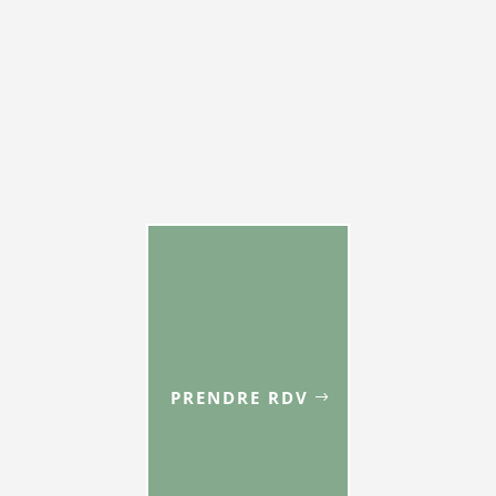
PRENDRE RDV