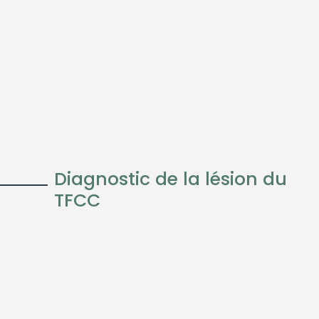
Diagnostic de la lésion du
TFCC