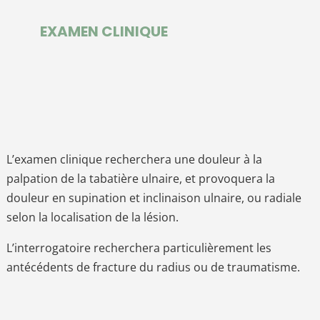
EXAMEN CLINIQUE
L’examen clinique recherchera une douleur à la
palpation de la tabatière ulnaire, et provoquera la
douleur en supination et inclinaison ulnaire, ou radiale
selon la localisation de la lésion.
L’interrogatoire recherchera particulièrement les
antécédents de fracture du radius ou de traumatisme.