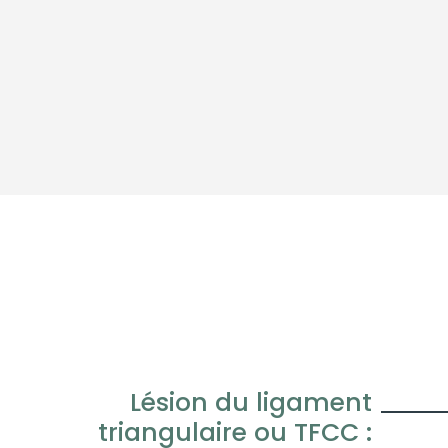
Lésion du ligament
triangulaire ou TFCC :