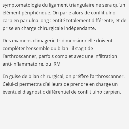
symptomatologie du ligament triangulaire ne sera qu’un
élément périphérique. On parle alors de conflit ulno
carpien par ulna long : entité totalement différente, et de
prise en charge chirurgicale indépendante.
Des examens d’imagerie tridimensionnelle doivent
compléter l’ensemble du bilan : il s’agit de
l’arthroscanner, parfois complet avec une infiltration
anti-inflammatoire, ou IRM.
En guise de bilan chirurgical, on préfère l’arthroscanner.
Celui-ci permettra d’ailleurs de prendre en charge un
éventuel diagnostic différentiel de conflit ulno carpien.