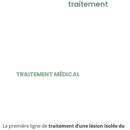
traitement
TRAITEMENT MÉDICAL
La première ligne de
traitement d’une lésion isolée du