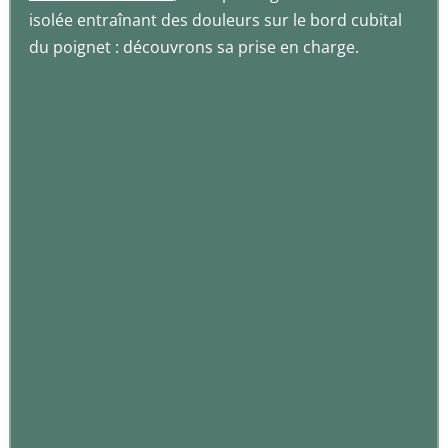
isolée entraînant des douleurs sur le bord cubital
du poignet : découvrons sa prise en charge.