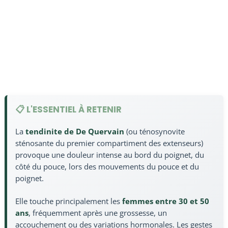
📋 L'ESSENTIEL À RETENIR
La
tendinite de De Quervain
(ou ténosynovite
sténosante du premier compartiment des extenseurs)
provoque une douleur intense au bord du poignet, du
côté du pouce, lors des mouvements du pouce et du
poignet.
Elle touche principalement les
femmes entre 30 et 50
ans
, fréquemment après une grossesse, un
accouchement ou des variations hormonales. Les gestes