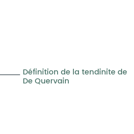
Définition de la tendinite de
De Quervain