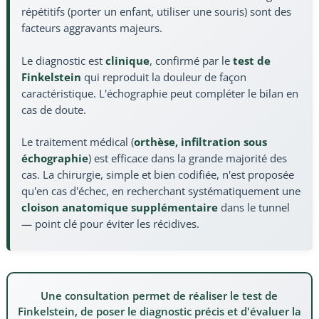
répétitifs (porter un enfant, utiliser une souris) sont des
facteurs aggravants majeurs.
Le diagnostic est
clinique
, confirmé par le
test de
Finkelstein
qui reproduit la douleur de façon
caractéristique. L'échographie peut compléter le bilan en
cas de doute.
Le traitement médical (
orthèse, infiltration sous
échographie
) est efficace dans la grande majorité des
cas. La chirurgie, simple et bien codifiée, n'est proposée
qu'en cas d'échec, en recherchant systématiquement une
cloison anatomique supplémentaire
dans le tunnel
— point clé pour éviter les récidives.
Une consultation permet de réaliser le test de
Finkelstein, de poser le diagnostic précis et d'évaluer la