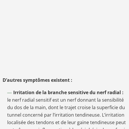
D’autres symptômes existent :
Irritation de la branche sensitive du nerf radial :
le nerf radial sensitif est un nerf donnant la sensibilité
du dos de la main, dont le trajet croise la superficie du
tunnel concerné par l’irritation tendineuse. L’irritation
localisée des tendons et de leur gaine tendineuse peut