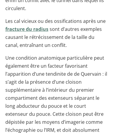
enfin un conflit avec le tunnel dans lequel ils
circulent.
Les cal vicieux ou des ossifications après une
fracture du radius
sont d’autres exemples
causant le rétrécissement de la taille du
canal, entraînant un conflit.
Une condition anatomique particulière peut
également être un facteur favorisant
l’apparition d’une tendinite de de Quervain : il
s’agit de la présence d’une cloison
supplémentaire à l’intérieur du premier
compartiment des extenseurs séparant le
long abducteur du pouce et le court
extenseur du pouce. Cette cloison peut être
dépistée par les moyens d’imagerie comme
l’échographie ou l’IRM, et doit absolument