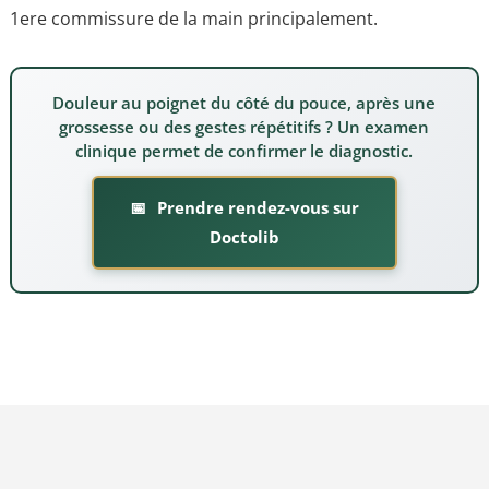
1ere commissure de la main principalement.
Douleur au poignet du côté du pouce, après une
grossesse ou des gestes répétitifs ? Un examen
clinique permet de confirmer le diagnostic.
Prendre rendez-vous sur
Doctolib