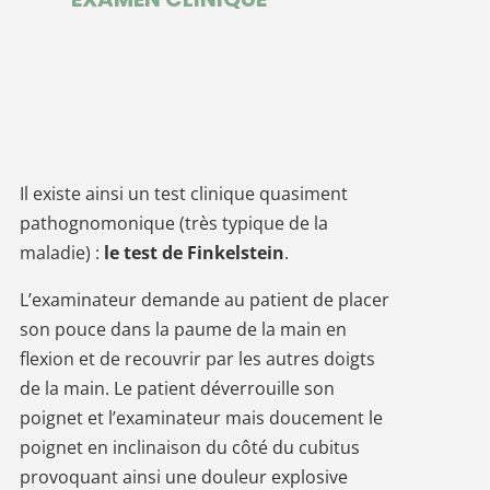
Il existe ainsi un test clinique quasiment
pathognomonique (très typique de la
maladie) :
le test de Finkelstein
.
L’examinateur demande au patient de placer
son pouce dans la paume de la main en
flexion et de recouvrir par les autres doigts
de la main. Le patient déverrouille son
poignet et l’examinateur mais doucement le
poignet en inclinaison du côté du cubitus
provoquant ainsi une douleur explosive