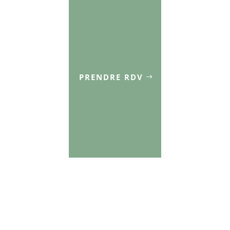
PRENDRE RDV