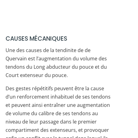
CAUSES MÉCANIQUES
Une des causes de la tendinite de de
Quervain est l’augmentation du volume des
tendons du Long abducteur du pouce et du
Court extenseur du pouce.
Des gestes répétitifs peuvent être la cause
d’un renforcement inhabituel de ses tendons
et peuvent ainsi entraîner une augmentation
de volume du calibre de ses tendons au
niveau de leur passage dans le premier
compartiment des extenseurs, et provoquer