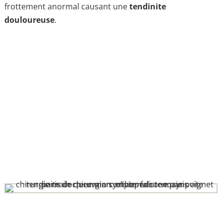
frottement anormal causant une
tendinite
douloureuse
.