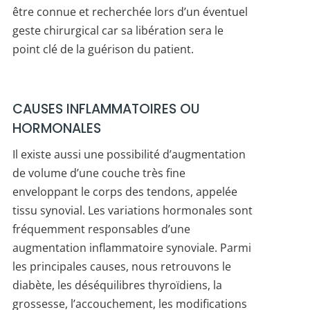
être connue et recherchée lors d’un éventuel
geste chirurgical car sa libération sera le
point clé de la guérison du patient.
CAUSES INFLAMMATOIRES OU
HORMONALES
Il existe aussi une possibilité d’augmentation
de volume d’une couche très fine
enveloppant le corps des tendons, appelée
tissu synovial. Les variations hormonales sont
fréquemment responsables d’une
augmentation inflammatoire synoviale. Parmi
les principales causes, nous retrouvons le
diabète, les déséquilibres thyroïdiens, la
grossesse, l’accouchement, les modifications