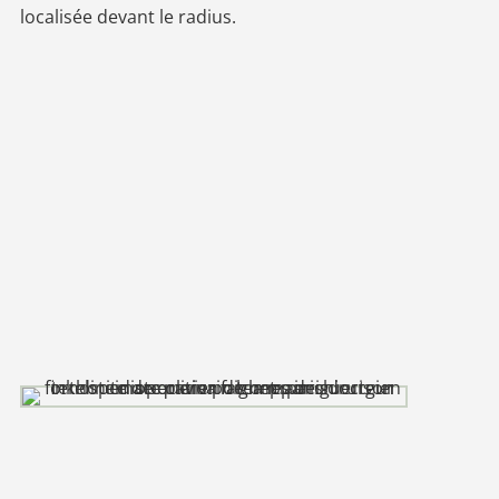
localisée devant le radius.