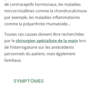
de contraceptifs hormonaux, les maladies
microcristallines comme la chondrocalcinose
par exemple, les maladies inflammatoires
comme la polyarthrite rhumatoïde…
Toutes ces causes doivent être recherchées
par le
chirurgien spécialiste de la main
lors
de l’interrogatoire sur les antécédents
personnels du patient, mais également
familiaux.
SYMPTÔMES