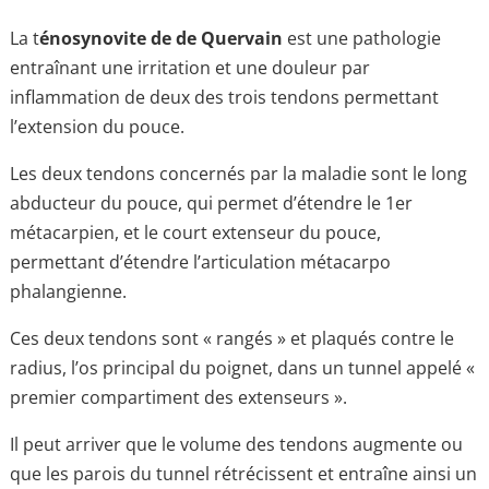
La t
énosynovite de de Quervain
est une pathologie
entraînant une irritation et une douleur par
inflammation de deux des trois tendons permettant
l’extension du pouce.
Les deux tendons concernés par la maladie sont le long
abducteur du pouce, qui permet d’étendre le 1er
métacarpien, et le court extenseur du pouce,
permettant d’étendre l’articulation métacarpo
phalangienne.
Ces deux tendons sont « rangés » et plaqués contre le
radius, l’os principal du poignet, dans un tunnel appelé «
premier compartiment des extenseurs ».
Il peut arriver que le volume des tendons augmente ou
que les parois du tunnel rétrécissent et entraîne ainsi un