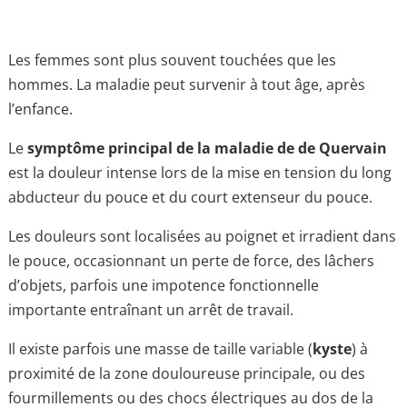
Les femmes sont plus souvent touchées que les
hommes. La maladie peut survenir à tout âge, après
l’enfance.
Le
symptôme principal de la maladie de de Quervain
est la douleur intense lors de la mise en tension du long
abducteur du pouce et du court extenseur du pouce.
Les douleurs sont localisées au poignet et irradient dans
le pouce, occasionnant un perte de force, des lâchers
d’objets, parfois une impotence fonctionnelle
importante entraînant un arrêt de travail.
Il existe parfois une masse de taille variable (
kyste
) à
proximité de la zone douloureuse principale, ou des
fourmillements ou des chocs électriques au dos de la