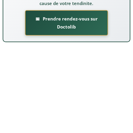
cause de votre tendinite.
Prendre rendez-vous sur
Doctolib