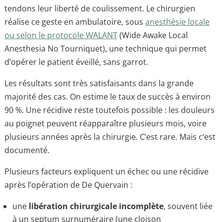
tendons leur liberté de coulissement. Le chirurgien
réalise ce geste en ambulatoire, sous
anesthésie locale
ou selon le protocole WALANT
(Wide Awake Local
Anesthesia No Tourniquet), une technique qui permet
d’opérer le patient éveillé, sans garrot.
Les résultats sont très satisfaisants dans la grande
majorité des cas. On estime le taux de succès à environ
90 %. Une récidive reste toutefois possible : les douleurs
au poignet peuvent réapparaître plusieurs mois, voire
plusieurs années après la chirurgie. C’est rare. Mais c’est
documenté.
Plusieurs facteurs expliquent un échec ou une récidive
après l’opération de De Quervain :
une
libération chirurgicale incomplète
, souvent liée
à un septum surnuméraire (une cloison