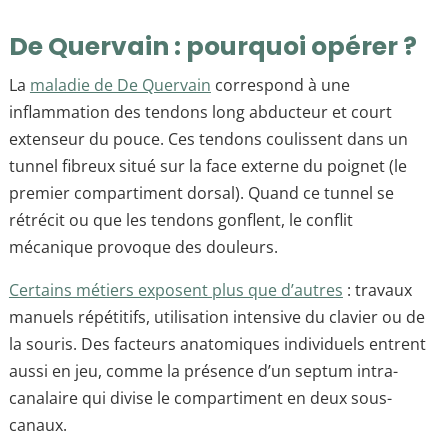
De Quervain : pourquoi opérer ?
La
maladie de De Quervain
correspond à une
inflammation des tendons long abducteur et court
extenseur du pouce. Ces tendons coulissent dans un
tunnel fibreux situé sur la face externe du poignet (le
premier compartiment dorsal). Quand ce tunnel se
rétrécit ou que les tendons gonflent, le conflit
mécanique provoque des douleurs.
Certains métiers exposent plus que d’autres
: travaux
manuels répétitifs, utilisation intensive du clavier ou de
la souris. Des facteurs anatomiques individuels entrent
aussi en jeu, comme la présence d’un septum intra-
canalaire qui divise le compartiment en deux sous-
canaux.