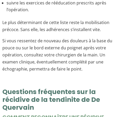
suivre les exercices de rééducation prescrits après
l’opération.
Le plus déterminant de cette liste reste la mobilisation
précoce. Sans elle, les adhérences s’installent vite.
Si vous ressentez de nouveau des douleurs à la base du
pouce ou sur le bord externe du poignet après votre
opération, consultez votre chirurgien de la main. Un
examen clinique, éventuellement complété par une
échographie, permettra de faire le point.
Questions fréquentes sur la
récidive de la tendinite de De
Quervain