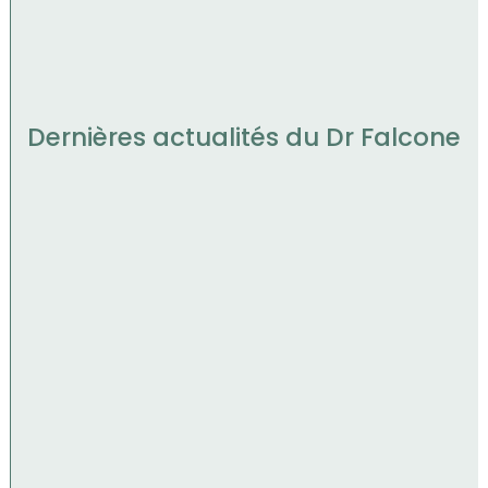
Dernières actualités du Dr Falcone
Dr Marc-Olivier Falcone