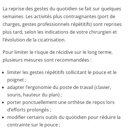
La reprise des gestes du quotidien se fait sur quelques
semaines. Les activités plus contraignantes (port de
charges, gestes professionnels répétitifs) sont reprises
plus tard, selon les indications de votre chirurgien et
l’évolution de la cicatrisation.
Pour limiter le risque de récidive sur le long terme,
plusieurs mesures sont recommandées :
limiter les gestes répétitifs sollicitant le pouce et le
poignet ;
adapter l’ergonomie du poste de travail (clavier,
souris, hauteur du plan) ;
porter ponctuellement une orthèse de repos lors
d’efforts prolongés ;
modifier certains outils du quotidien pour réduire la
contrainte sur le pouce ;