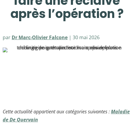
faire une récidive
après l’opération ?
par
Dr Marc-Olivier Falcone
|
30 mai 2026
Cette actualité appartient aux catégories suivantes :
Maladie
de De Quervain