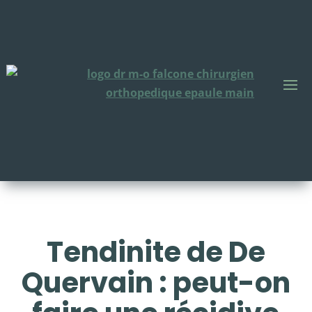
Tendinite de De
Quervain : peut-on