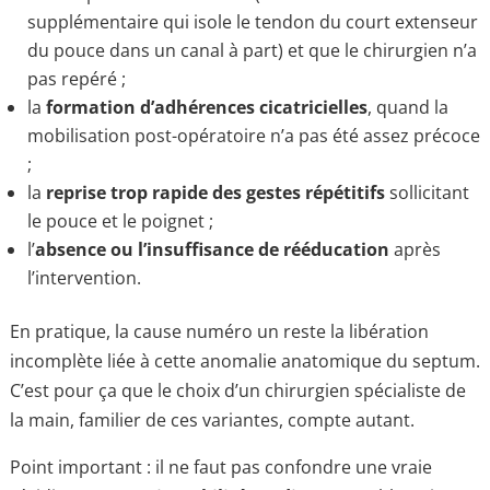
supplémentaire qui isole le tendon du court extenseur
du pouce dans un canal à part) et que le chirurgien n’a
pas repéré ;
la
formation d’adhérences cicatricielles
, quand la
mobilisation post-opératoire n’a pas été assez précoce
;
la
reprise trop rapide des gestes répétitifs
sollicitant
le pouce et le poignet ;
l’
absence ou l’insuffisance de rééducation
après
l’intervention.
En pratique, la cause numéro un reste la libération
incomplète liée à cette anomalie anatomique du septum.
C’est pour ça que le choix d’un chirurgien spécialiste de
la main, familier de ces variantes, compte autant.
Point important : il ne faut pas confondre une vraie