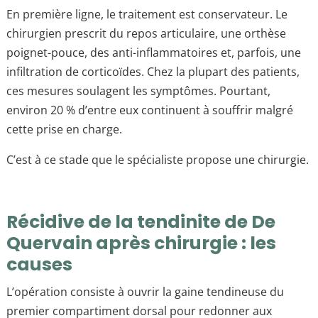
En première ligne, le traitement est conservateur. Le
chirurgien prescrit du repos articulaire, une orthèse
poignet-pouce, des anti-inflammatoires et, parfois, une
infiltration de corticoïdes. Chez la plupart des patients,
ces mesures soulagent les symptômes. Pourtant,
environ 20 % d’entre eux continuent à souffrir malgré
cette prise en charge.
C’est à ce stade que le spécialiste propose une chirurgie.
Récidive de la tendinite de De
Quervain après chirurgie : les
causes
L’opération consiste à ouvrir la gaine tendineuse du
premier compartiment dorsal pour redonner aux