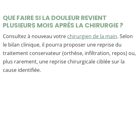
QUE FAIRE SI LA DOULEUR REVIENT
PLUSIEURS MOIS APRÈS LA CHIRURGIE ?
Consultez à nouveau votre
chirurgien de la main
. Selon
le bilan clinique, il pourra proposer une reprise du
traitement conservateur (orthèse, infiltration, repos) ou,
plus rarement, une reprise chirurgicale ciblée sur la
cause identifiée.