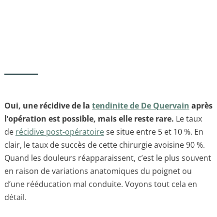
Oui, une récidive de la
tendinite de De Quervain
après
l’opération est possible, mais elle reste rare.
Le taux
de
récidive post-opératoire
se situe entre 5 et 10 %. En
clair, le taux de succès de cette chirurgie avoisine 90 %.
Quand les douleurs réapparaissent, c’est le plus souvent
en raison de variations anatomiques du poignet ou
d’une rééducation mal conduite. Voyons tout cela en
détail.