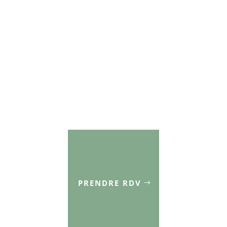
PRENDRE RDV