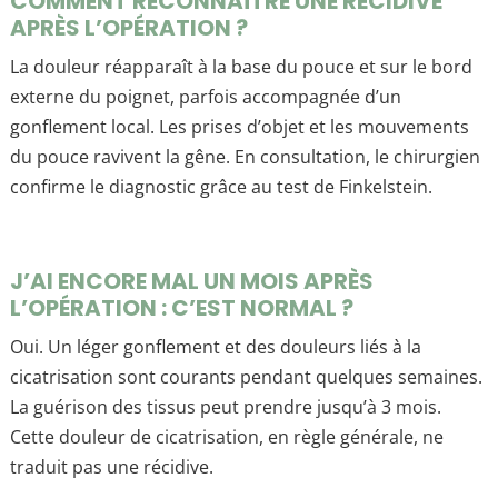
COMMENT RECONNAÎTRE UNE RÉCIDIVE
APRÈS L’OPÉRATION ?
La douleur réapparaît à la base du pouce et sur le bord
externe du poignet, parfois accompagnée d’un
gonflement local. Les prises d’objet et les mouvements
du pouce ravivent la gêne. En consultation, le chirurgien
confirme le diagnostic grâce au test de Finkelstein.
J’AI ENCORE MAL UN MOIS APRÈS
L’OPÉRATION : C’EST NORMAL ?
Oui. Un léger gonflement et des douleurs liés à la
cicatrisation sont courants pendant quelques semaines.
La guérison des tissus peut prendre jusqu’à 3 mois.
Cette douleur de cicatrisation, en règle générale, ne
traduit pas une récidive.