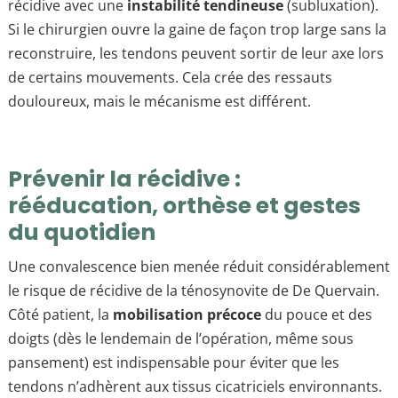
récidive avec une
instabilité tendineuse
(subluxation).
Si le chirurgien ouvre la gaine de façon trop large sans la
reconstruire, les tendons peuvent sortir de leur axe lors
de certains mouvements. Cela crée des ressauts
douloureux, mais le mécanisme est différent.
Prévenir la récidive :
rééducation, orthèse et gestes
du quotidien
Une convalescence bien menée réduit considérablement
le risque de récidive de la ténosynovite de De Quervain.
Côté patient, la
mobilisation précoce
du pouce et des
doigts (dès le lendemain de l’opération, même sous
pansement) est indispensable pour éviter que les
tendons n’adhèrent aux tissus cicatriciels environnants.